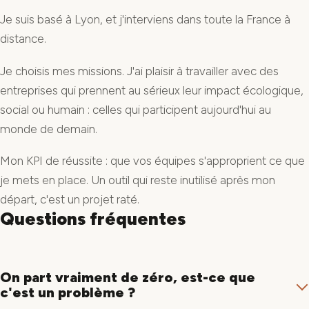
Je suis basé à Lyon, et j'interviens dans toute la France à
distance.
Je choisis mes missions. J'ai plaisir à travailler avec des
entreprises qui prennent au sérieux leur impact écologique,
social ou humain : celles qui participent aujourd'hui au
monde de demain.
Mon KPI de réussite : que vos équipes s'approprient ce que
je mets en place. Un outil qui reste inutilisé après mon
départ, c'est un projet raté.
Questions fréquentes
On part vraiment de zéro, est-ce que
c'est un problème ?