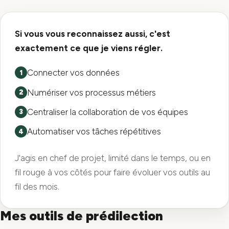
Si vous vous reconnaissez aussi, c'est
exactement ce que je viens régler.
Connecter vos données
Numériser vos processus métiers
Centraliser la collaboration de vos équipes
Automatiser vos tâches répétitives
J'agis en chef de projet, limité dans le temps, ou en
fil rouge à vos côtés pour faire évoluer vos outils au
fil des mois.
Mes outils de prédilection