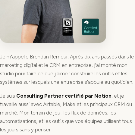
Je m'appelle Brendan Remeur. Après dix ans passés dans le
marketing digital et le CRM en entreprise, j'ai monté mon
studio pour faire ce que j'aime : construire les outils et les
systèmes sur lesquels une entreprise s'appuie au quotidien.
Je suis
Consulting Partner certifié par Notion
, et je
travaille aussi avec Airtable, Make et les principaux CRM du
marché. Mon terrain de jeu : les flux de données, les
automatisations, et les outils que vos équipes utilisent tous
les jours sans y penser.