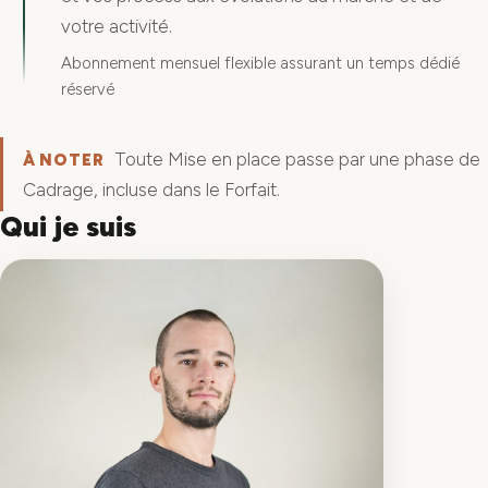
votre activité.
Abonnement mensuel flexible assurant un temps dédié
réservé
Toute Mise en place passe par une phase de
À NOTER
Cadrage, incluse dans le Forfait.
Qui je suis