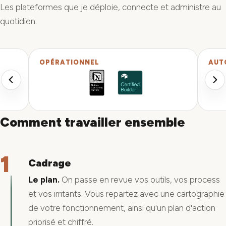
Les plateformes que je déploie, connecte et administre au
quotidien.
OPÉRATIONNEL
AUT
Comment travailler ensemble
1
Cadrage
Le plan.
On passe en revue vos outils, vos process
et vos irritants. Vous repartez avec une cartographie
de votre fonctionnement, ainsi qu'un plan d'action
priorisé et chiffré.