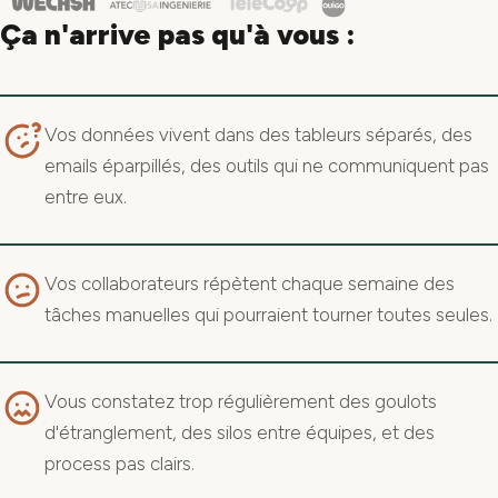
Ça n'arrive pas qu'à vous :
Vos données vivent dans des tableurs séparés, des
emails éparpillés, des outils qui ne communiquent pas
entre eux.
Vos collaborateurs répètent chaque semaine des
tâches manuelles qui pourraient tourner toutes seules.
Vous constatez trop régulièrement des goulots
d'étranglement, des silos entre équipes, et des
process pas clairs.